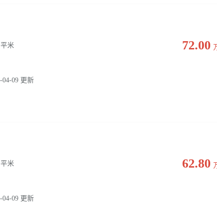
72.00
0 平米
-04-09 更新
62.80
0 平米
-04-09 更新