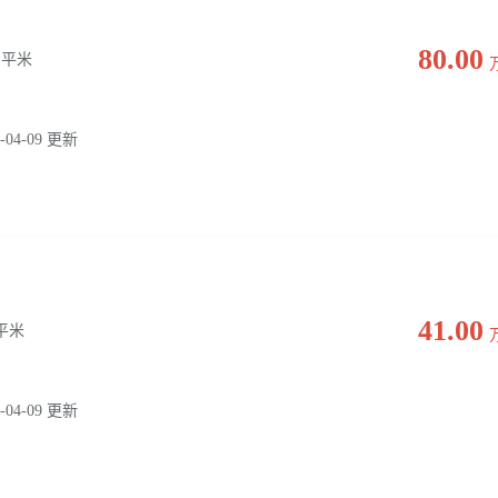
80.00
0 平米
-04-09 更新
41.00
0 平米
-04-09 更新