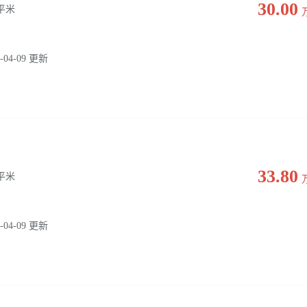
30.00
0 平米
-04-09 更新
33.80
0 平米
-04-09 更新