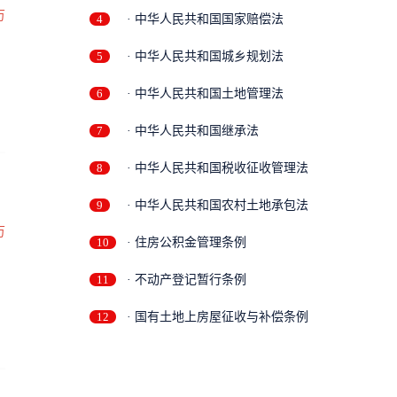
万
4
· 中华人民共和国国家赔偿法
5
· 中华人民共和国城乡规划法
6
· 中华人民共和国土地管理法
7
· 中华人民共和国继承法
8
· 中华人民共和国税收征收管理法
9
· 中华人民共和国农村土地承包法
万
10
· 住房公积金管理条例
11
· 不动产登记暂行条例
12
· 国有土地上房屋征收与补偿条例