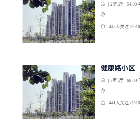
| 2室1厅 | 54.0
443人关注 /2016
健康路小区
| 2室1厅 | 69.0
441人关注 /2016