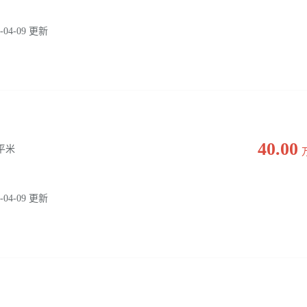
-04-09 更新
40.00
0 平米
-04-09 更新