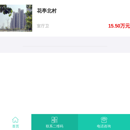
花亭北村
15.50万元
室厅卫
首页
电话咨询
联系二维码